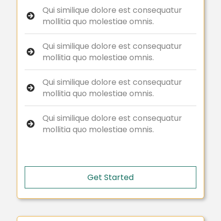
Qui similique dolore est consequatur
mollitia quo molestiae omnis.
Qui similique dolore est consequatur
mollitia quo molestiae omnis.
Qui similique dolore est consequatur
mollitia quo molestiae omnis.
Qui similique dolore est consequatur
mollitia quo molestiae omnis.
Get Started