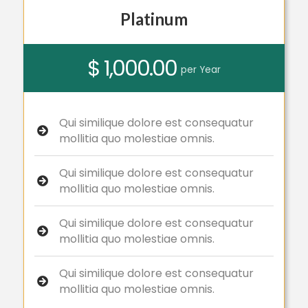
Platinum
$ 1,000.00
per Year
Qui similique dolore est consequatur
mollitia quo molestiae omnis.
Qui similique dolore est consequatur
mollitia quo molestiae omnis.
Qui similique dolore est consequatur
mollitia quo molestiae omnis.
Qui similique dolore est consequatur
mollitia quo molestiae omnis.